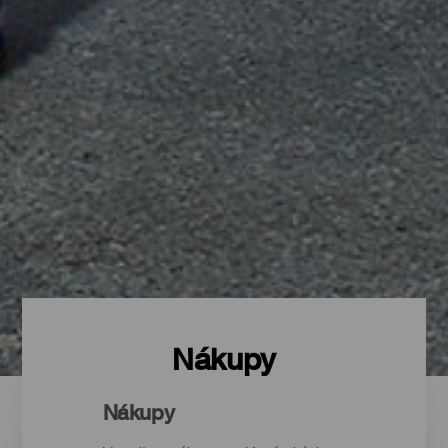
Nákupy
Nákupy