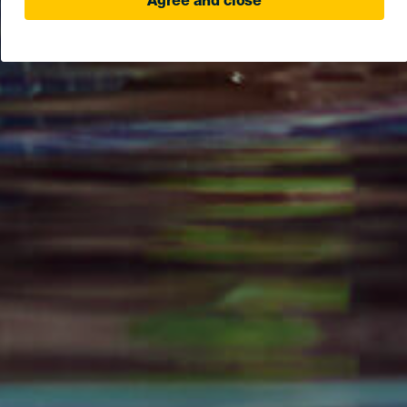
Agree and close