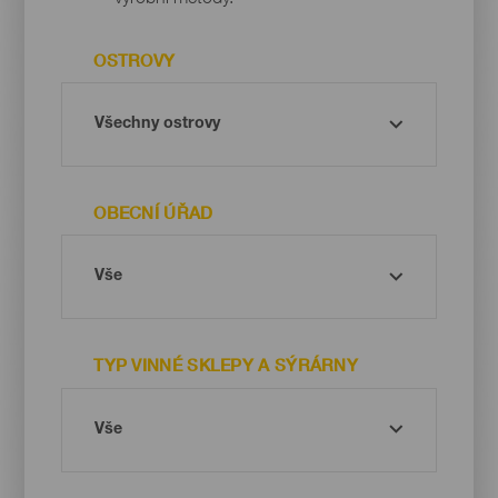
OSTROVY
OBECNÍ ÚŘAD
TYP VINNÉ SKLEPY A SÝRÁRNY