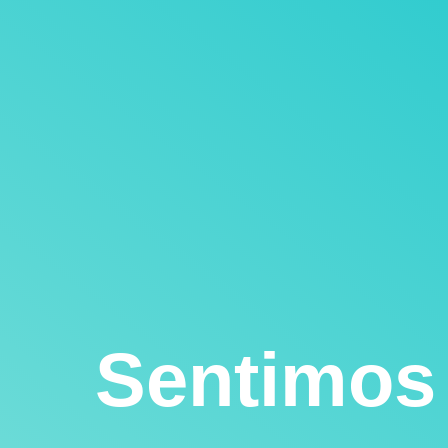
Sentimos 