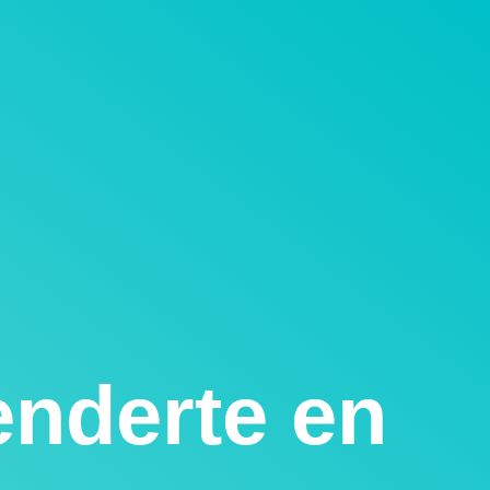
enderte en