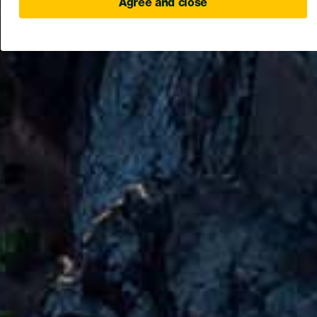
Agree and close