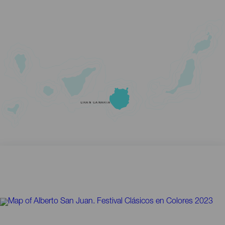
GRAN CANARIA