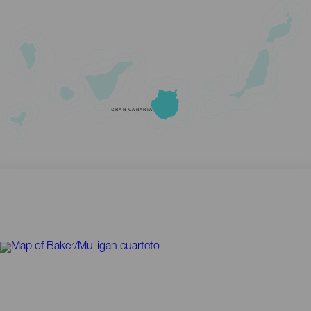
GRAN CANARIA