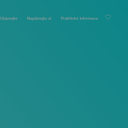
Objevujte
Naplánujte si
Praktické informace