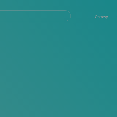
Navegación
principal
Ostrovy