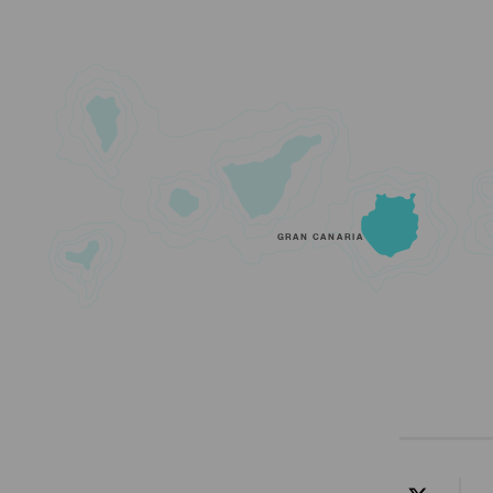
GRAN CANARIA