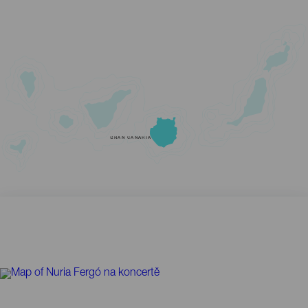
GRAN CANARIA