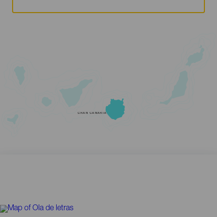
GRAN CANARIA