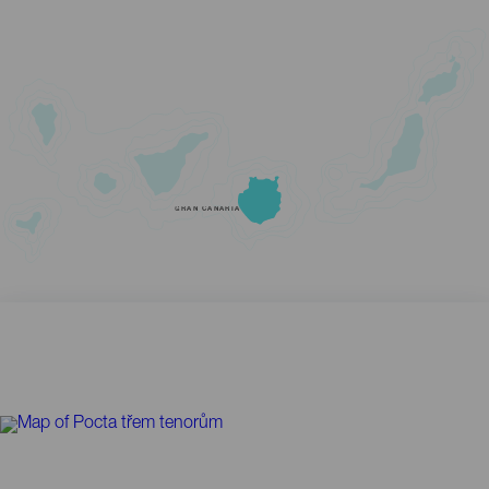
GRAN CANARIA