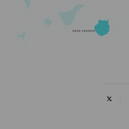
GRAN CANARIA