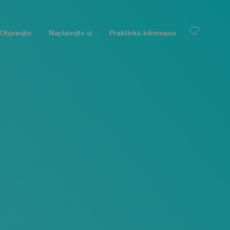
Objevujte
Naplánujte si
Praktické informace