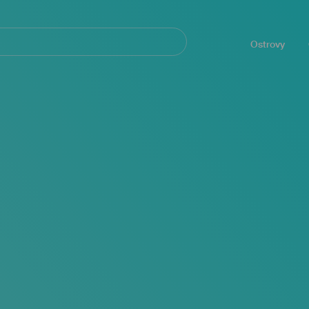
Navegación
principal
Ostrovy