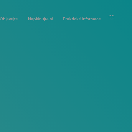
Objevujte
Naplánujte si
Praktické informace