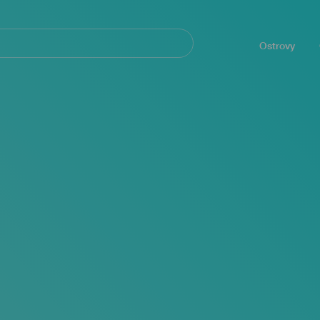
Navegación
principal
Ostrovy