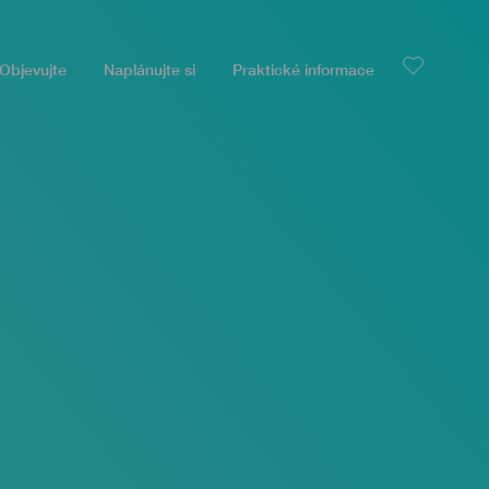
Objevujte
Naplánujte si
Praktické informace