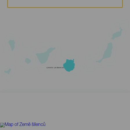
GRAN CANARIA