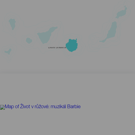
GRAN CANARIA