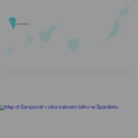
LA PALMA