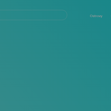
Navegación
principal
Ostrovy