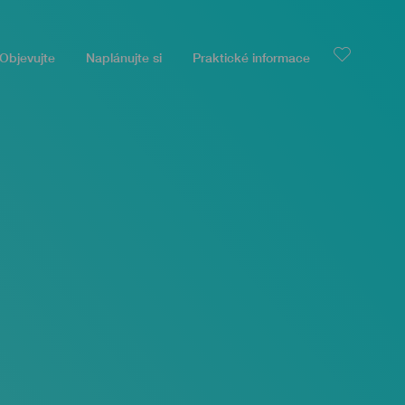
Objevujte
Naplánujte si
Praktické informace