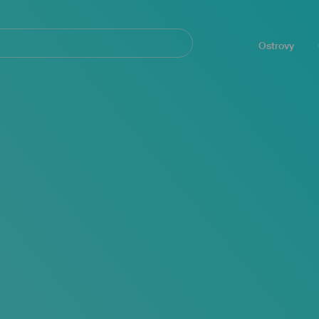
Navegación
principal
Ostrovy