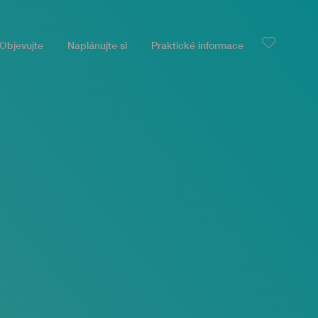
Objevujte
Naplánujte si
Praktické informace