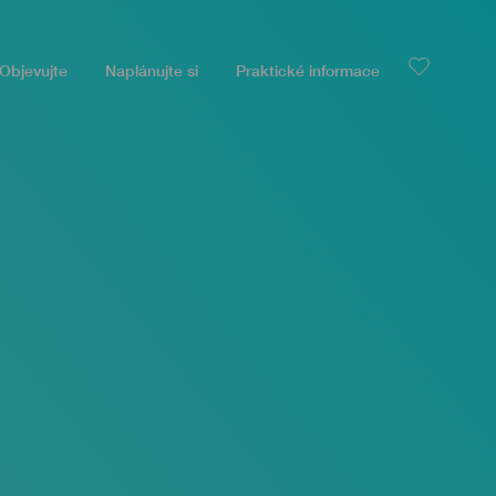
Objevujte
Naplánujte si
Praktické informace