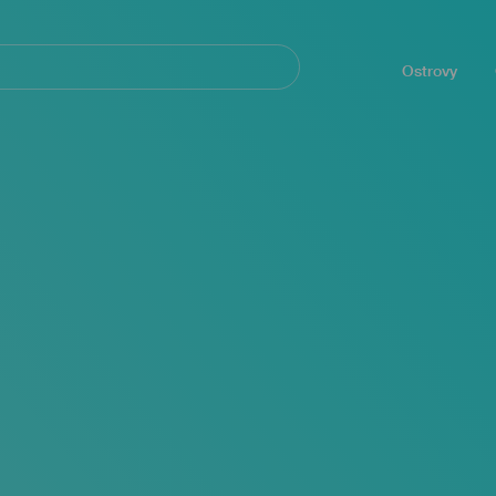
Navegación
principal
Ostrovy