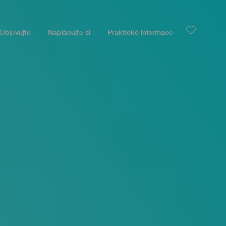
Objevujte
Naplánujte si
Praktické informace