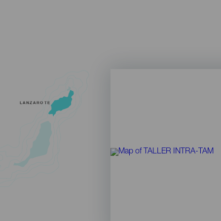
LANZAROTE