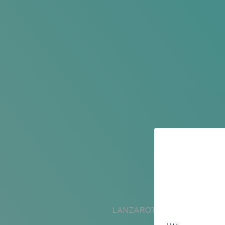
LANZAROTE