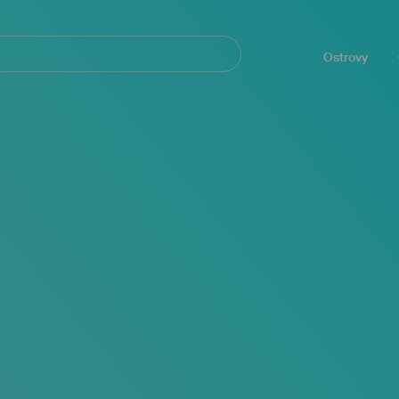
Navegación
principal
Ostrovy