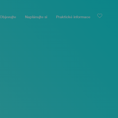
Objevujte
Naplánujte si
Praktické informace