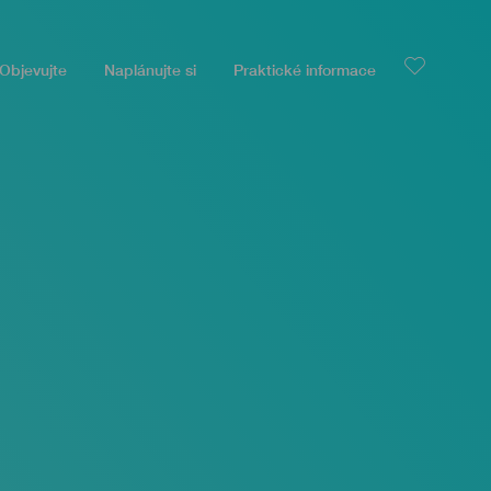
Objevujte
Naplánujte si
Praktické informace