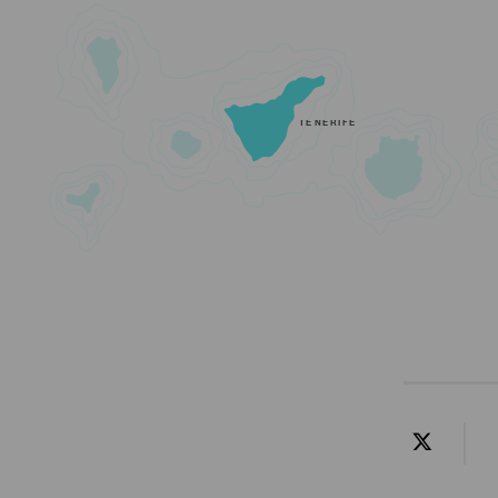
TENERIFE