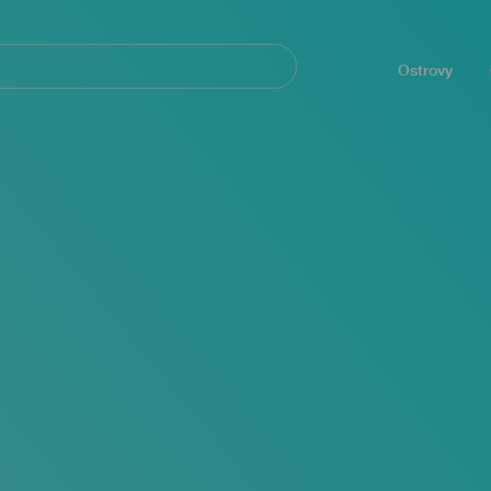
Navegación
principal
Ostrovy