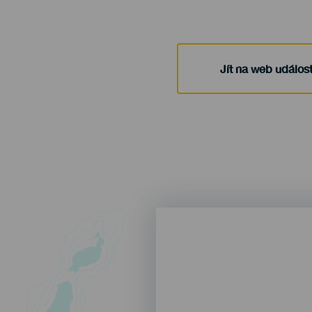
Jít na web událost