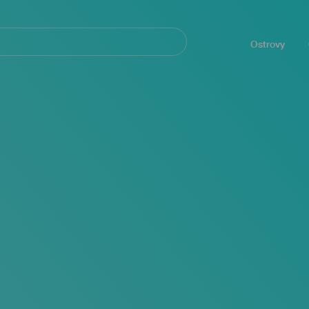
Navegación
principal
Ostrovy