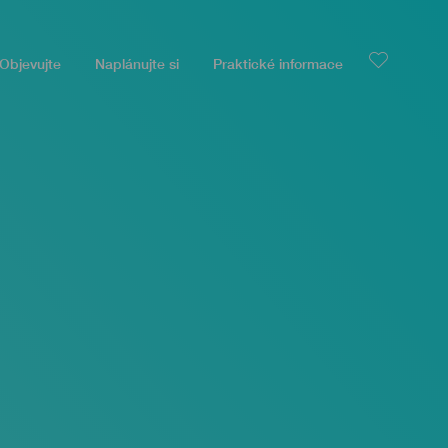
Objevujte
Naplánujte si
Praktické informace