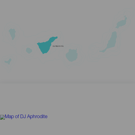
TENERIFE