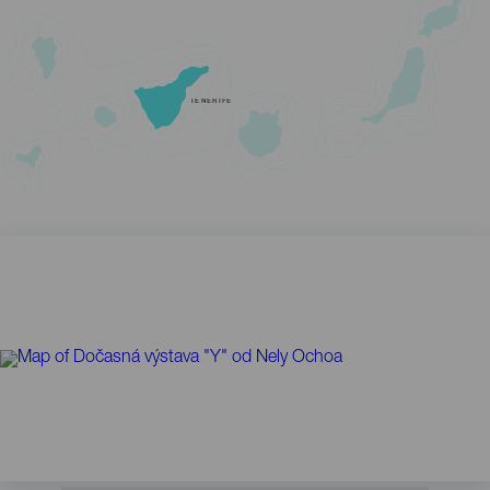
TENERIFE