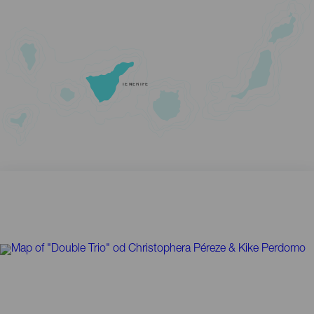
TENERIFE