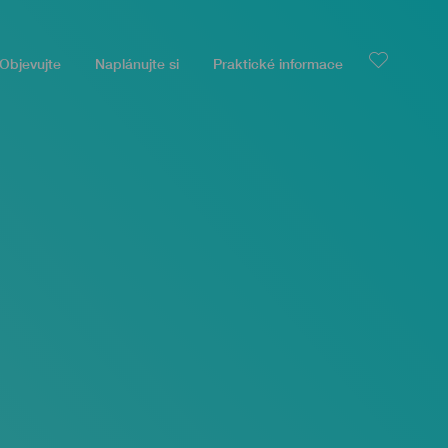
Objevujte
Naplánujte si
Praktické informace