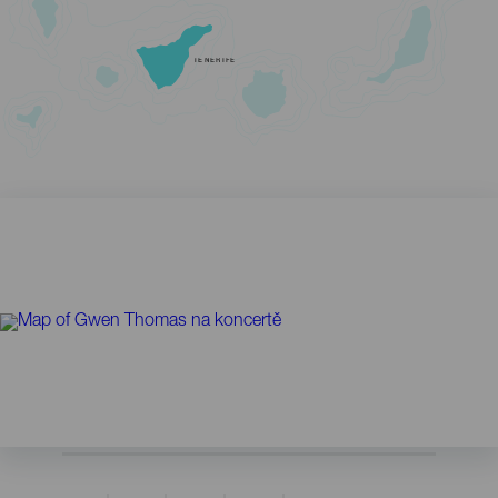
TENERIFE