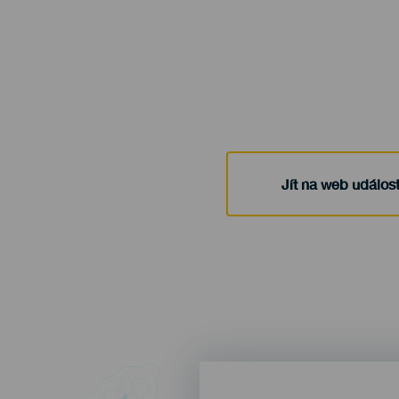
Jít na web událost