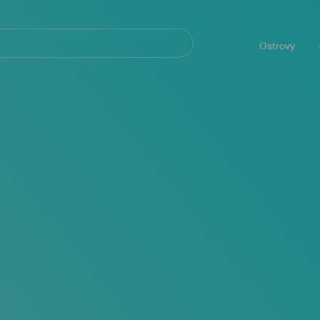
Navegación
principal
Ostrovy