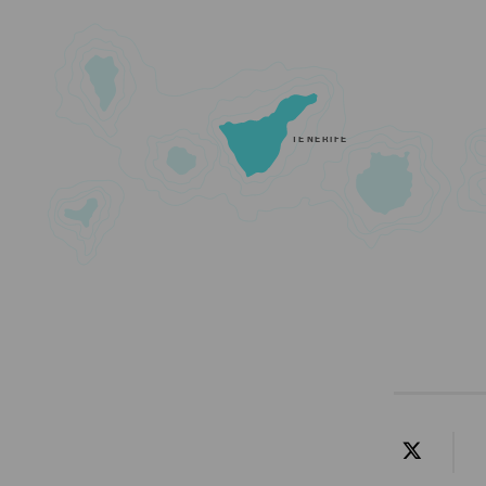
TENERIFE