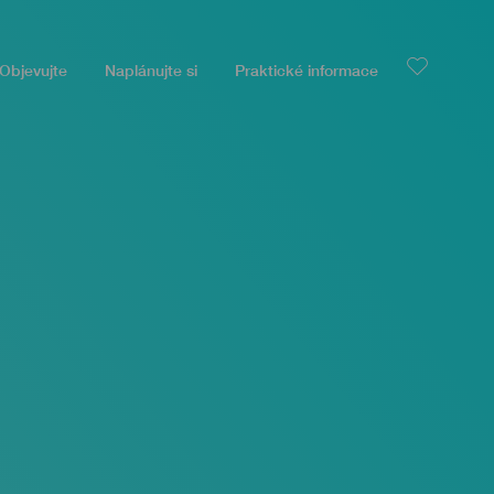
Objevujte
Naplánujte si
Praktické informace