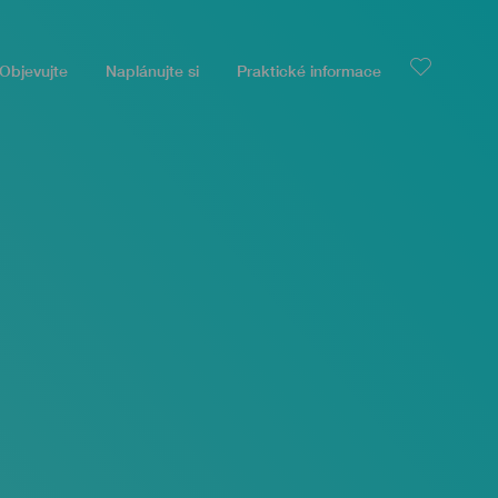
Objevujte
Naplánujte si
Praktické informace