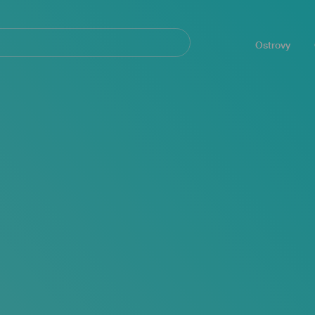
Navegación
principal
Ostrovy