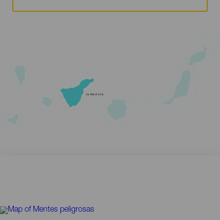
TENERIFE