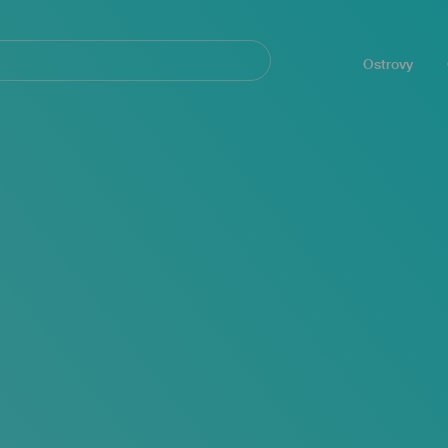
Navegación
principal
Ostrovy