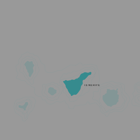
TENERIFE