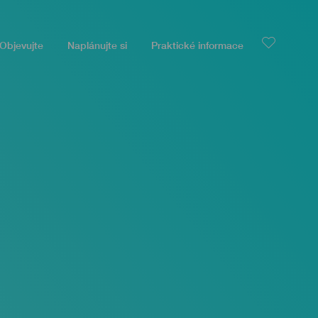
Objevujte
Naplánujte si
Praktické informace