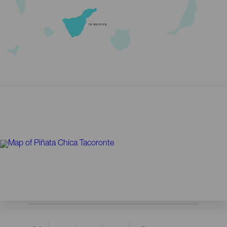
TENERIFE