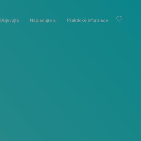
Objevujte
Naplánujte si
Praktické informace