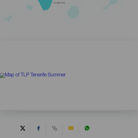
TENERIFE