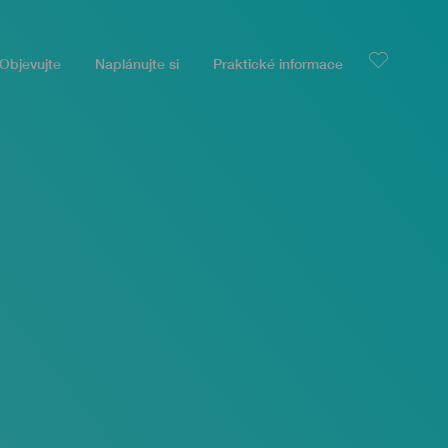
Objevujte
Naplánujte si
Praktické informace