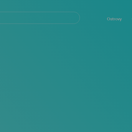
Navegación
principal
Ostrovy