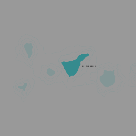
TENERIFE