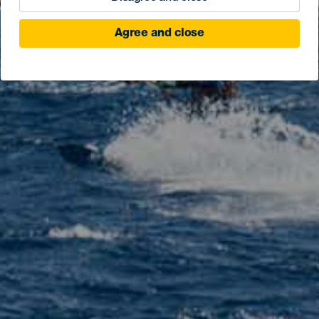
Agree and close