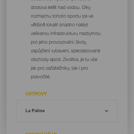
doslova letět nad vodou. Díky
rozmachu tohoto sportu lze ve
většině lokalit snadno nalézt
veškerou infrastrukturu nezbytnou
pro jeho provozování: školy,
zapůjčení vybavení, specializované
obchody apod. Zkrátka, je tu vše
jak pro začátečníky, tak i pro
pokročilé.
OSTROVY