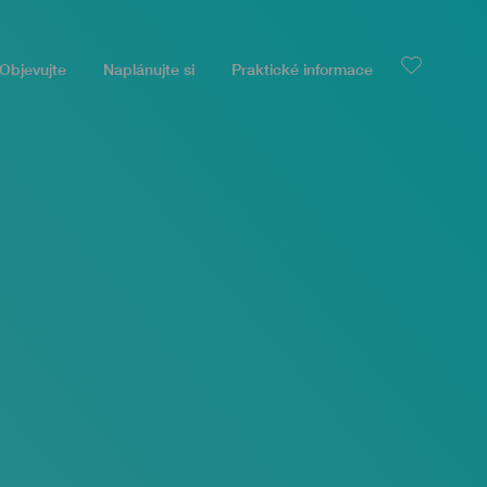
Objevujte
Naplánujte si
Praktické informace