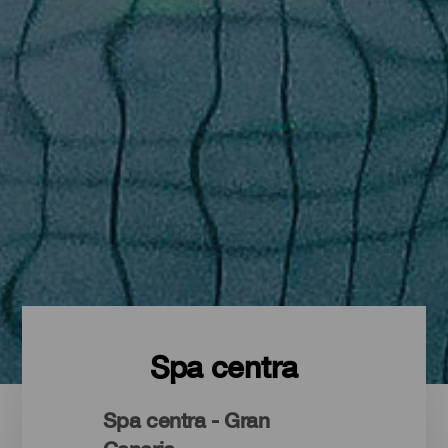
Spa centra
Spa centra - Gran