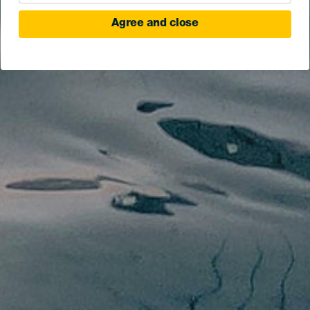
Agree and close