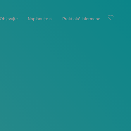
Objevujte
Naplánujte si
Praktické informace