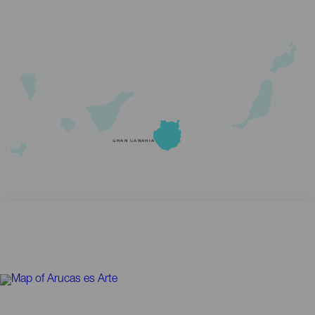
GRAN CANARIA