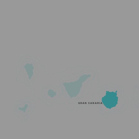
GRAN CANARIA