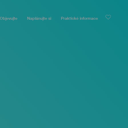
Objevujte
Naplánujte si
Praktické informace