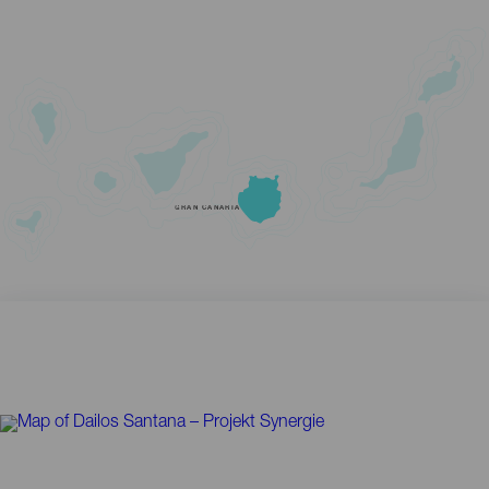
GRAN CANARIA