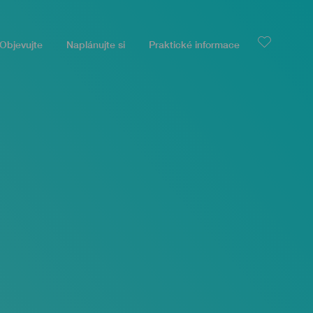
Objevujte
Naplánujte si
Praktické informace