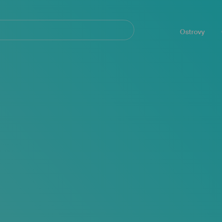
Navegación
principal
Ostrovy