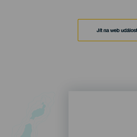
Jít na web událost