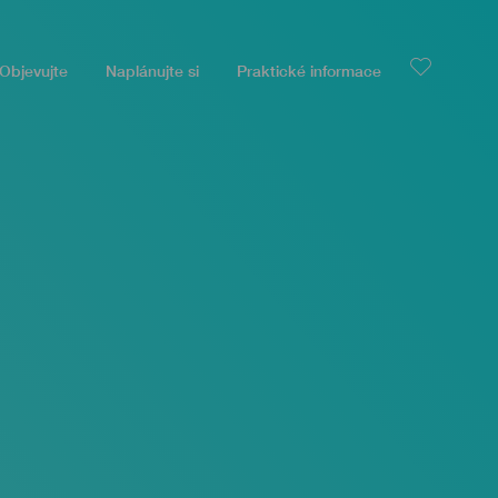
Objevujte
Naplánujte si
Praktické informace