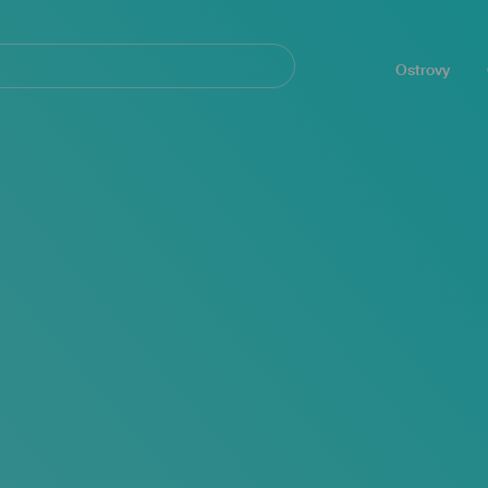
Navegación
principal
Ostrovy