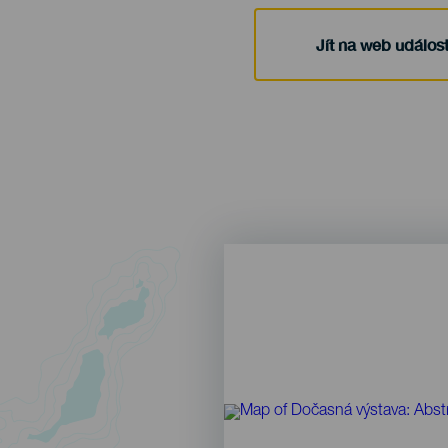
Jít na web událost