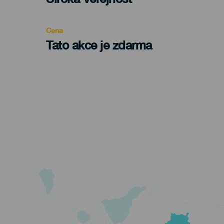
Recomendada
Cena
Tato akce je zdarma