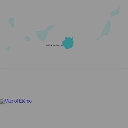
GRAN CANARIA