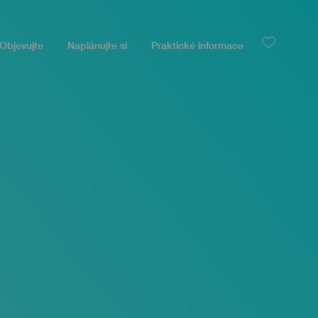
Objevujte
Naplánujte si
Praktické informace