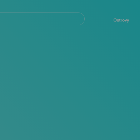
Navegación
principal
Ostrovy