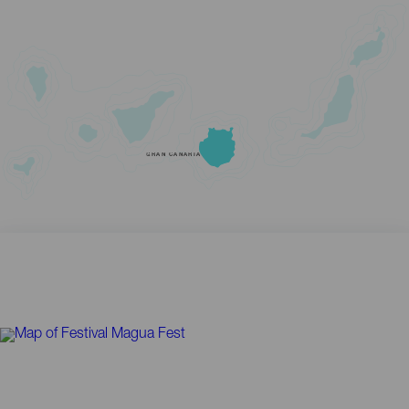
GRAN CANARIA