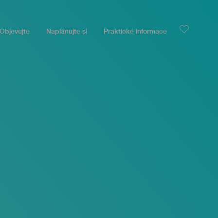
Objevujte
Naplánujte si
Praktické informace